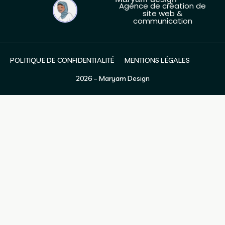
Agence de création de
site web &
communication
POLITIQUE DE CONFIDENTIALITÉ
MENTIONS LÉGALES
2026 – Maryam Design