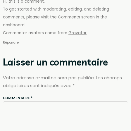
Hi, this is a comment.
To get started with moderating, editing, and deleting
comments, please visit the Comments screen in the
dashboard.
Commenter avatars come from
Gravatar
.
Répondre
Laisser un commentaire
Votre adresse e-mail ne sera pas publiée.
Les champs
obligatoires sont indiqués avec
*
COMMENTAIRE
*